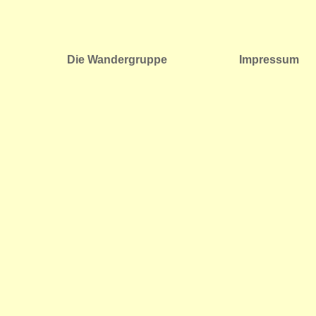
Die Wandergruppe
Impressum