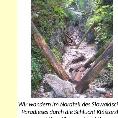
Wir wandern im Nordteil des Slowakisc
Paradieses durch die Schlucht Kláštors