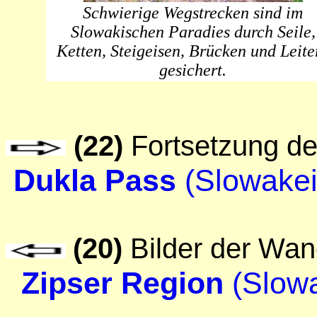
Schwierige Wegstrecken sind im
Slowakischen Paradies durch Seile,
Ketten, Steigeisen, Brücken und Leite
gesichert.
(22)
Fortsetzung d
Dukla Pass
(Slowakei
(
20)
Bilder der Wan
Zipser Region
(Slow