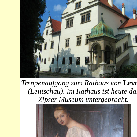
Treppenaufgang zum Rathaus von
Lev
(Leutschau). Im Rathaus ist heute da
Zipser Museum untergebracht.