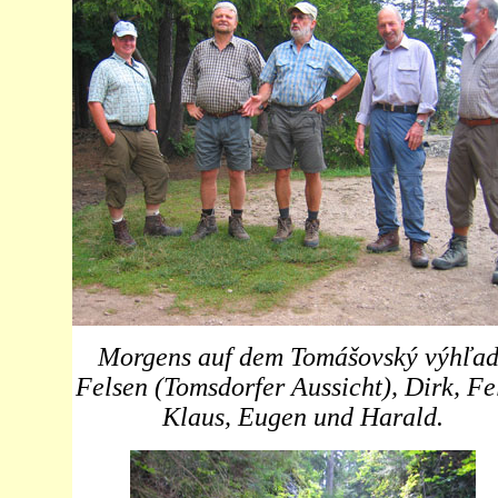
Morgens auf dem Tomášovský výhľad
Felsen (Tomsdorfer Aussicht), Dirk, Fel
Klaus, Eugen und Harald.