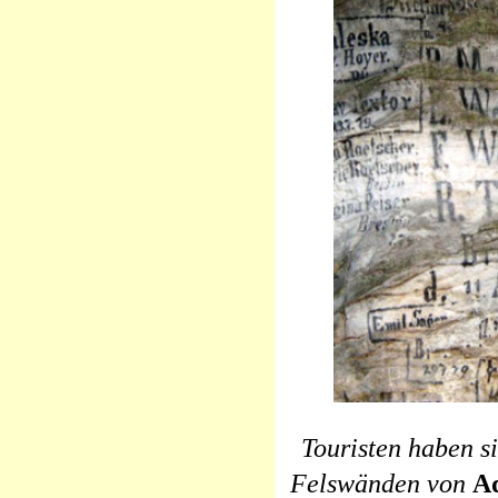
Touristen haben si
Felswänden von
A