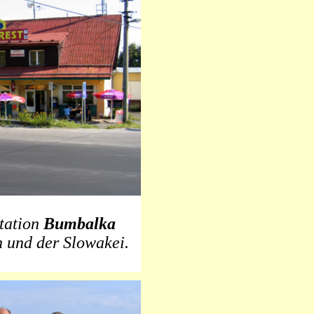
tation
Bumbalka
 und der Slowakei.