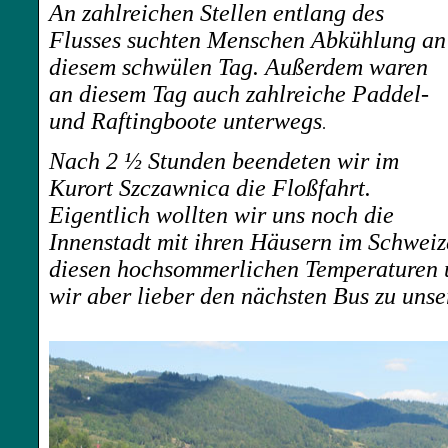
An zahlreichen Stellen entlang des
Flusses suchten Menschen Abkühlung an
diesem schwülen Tag. Außerdem waren
an diesem Tag auch zahlreiche Paddel-
und Raftingboote unterwegs
.
Nach 2 ½ Stunden beendeten wir im
Kurort Szczawnica die Floßfahrt.
Eigentlich wollten wir uns noch die
Innenstadt mit ihren Häusern im Schweize
diesen hochsommerlichen Temperaturen
wir aber lieber den nächsten Bus zu uns